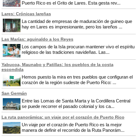
Puerto Rico es el Grito de Lares. Esta gesta rev...
Lares: Crónicas lareñas
La cantidad de empresas de maduración de guineo que
hay en Lares es impresionante, pero los lareños ...
Las Marías: aguinaldo a los Reyes
Los campos de la Isla procuran mantener vivo el espíritu
religioso de las tradiciones navideñas. Las...
Yabucoa, Maunabo y Patillas: los pueblos de la costa
escondida
Hemos puesto la mira en tres pueblos que configuran el
corazón de la región sudeste de Puerto Rico: ...
San Germán
Entre las Lomas de Santa Marta y la Cordillera Central
se puede recorrer el pasado colonial y los ca...
La ruta panorámica: un viaje por el corazón de Puerto Rico
Un viaje por el corazón de Puerto Rico es la mejor
manera de definir el recorrido de la Ruta Panorám...