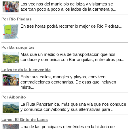
Los vecinos del municipio de loíza y visitantes se
acercan poco a poco a los lados de la carretera p...
Por Río Piedras
En tres horas podrá recorrer lo mejor de Río Piedras....
Por Barranquitas
Más que un medio o vía de transportación que nos
conduce y comunica con Barranquitas, entre otros pu...
Loíza te da la bienvenida
Entre sus calles, mangles y playas, conviven
contradicciones centenarias. De esas que incluyen
miste...
Por Aibonito
La Ruta Panorámica, más que una vía que nos conduce
y comunica con Aibonito y sus alternativas para ...
Lares: El Grito de Lares
Una de las principales efemérides en la historia de