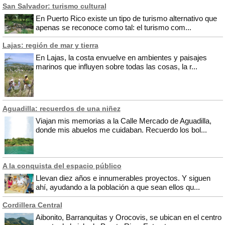
San Salvador: turismo cultural
En Puerto Rico existe un tipo de turismo alternativo que
apenas se reconoce como tal: el turismo com...
Lajas: región de mar y tierra
En Lajas, la costa envuelve en ambientes y paisajes
marinos que influyen sobre todas las cosas, la r...
Aguadilla: recuerdos de una niñez
Viajan mis memorias a la Calle Mercado de Aguadilla,
donde mis abuelos me cuidaban. Recuerdo los bol...
A la conquista del espacio público
Llevan diez años e innumerables proyectos. Y siguen
ahí, ayudando a la población a que sean ellos qu...
Cordillera Central
Aibonito, Barranquitas y Orocovis, se ubican en el centro