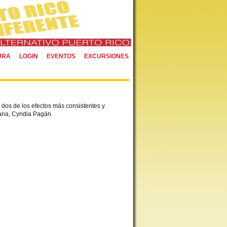
URA
LOGIN
EVENTOS
EXCURSIONES
, dos de los efectos más consistentes y
lana, Cyndia Pagán.